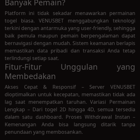
Banyak Pemain?
Platform ini tidak sekadar menawarkan permainan
togel biasa. VENUSBET menggabungkan teknologi
terkini dengan antarmuka yang user-friendly, sehingga
baik pemula maupun pemain berpengalaman dapat
bernavigasi dengan mudah. Sistem keamanan berlapis
memastikan data pribadi dan transaksi Anda tetap
terlindungi setiap saat.
Fitur-Fitur Unggulan yang
Membedakan
Akses Cepat & Responsif – Server VENUSBET
dioptimalkan untuk kecepatan, memastikan tidak ada
lag saat menempatkan taruhan. Variasi Permainan
Lengkap – Dari togel 2D hingga 4D, semua tersedia
dalam satu dashboard. Proses Withdrawal Instan –
Kemenangan Anda bisa langsung ditarik tanpa
penundaan yang membosankan.