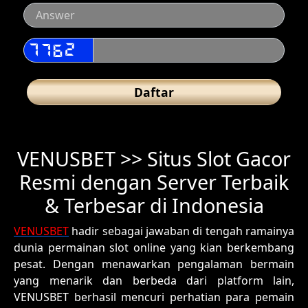
Daftar
VENUSBET >> Situs Slot Gacor
Resmi dengan Server Terbaik
& Terbesar di Indonesia
VENUSBET
hadir sebagai jawaban di tengah ramainya
dunia permainan slot online yang kian berkembang
pesat. Dengan menawarkan pengalaman bermain
yang menarik dan berbeda dari platform lain,
VENUSBET berhasil mencuri perhatian para pemain