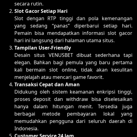
secara rutin.
Slot Gacor Setiap Hari
Slot dengan RTP tinggi dan pola kemenangan
yang sedang “panas” diperbarui setiap hari.
Pemain bisa mendapatkan informasi slot gacor
hari ini langsung dari halaman utama situs.
Tampilan User-Friendly
Desain situs VENUSBET dibuat sederhana tapi
elegan. Bahkan bagi pemula yang baru pertama
kali bermain slot online, tidak akan kesulitan
menjelajah atau mencari game favorit.
Transaksi Cepat dan Aman
Didukung oleh sistem keamanan enkripsi tinggi,
proses deposit dan withdraw bisa diselesaikan
hanya dalam hitungan menit. Tersedia juga
berbagai metode pembayaran lokal yang
memudahkan pengguna dari seluruh daerah di
Indonesia.
Customer Service 24 Jam