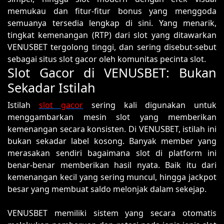
memukau dan fitur-fitur bonus yang menggoda
semuanya tersedia lengkap di sini. Yang menarik,
tingkat kemenangan (RTP) dari slot yang ditawarkan
VENUSBET tergolong tinggi, dan sering disebut-sebut
sebagai situs slot gacor oleh komunitas pecinta slot.
Slot Gacor di VENUSBET: Bukan
Sekadar Istilah
Istilah
slot gacor
sering kali digunakan untuk
menggambarkan mesin slot yang memberikan
kemenangan secara konsisten. Di VENUSBET, istilah ini
bukan sekadar label kosong. Banyak member yang
merasakan sendiri bagaimana slot di platform ini
benar-benar memberikan hasil nyata. Baik itu dari
kemenangan kecil yang sering muncul, hingga jackpot
besar yang membuat saldo melonjak dalam sekejap.
VENUSBET memiliki sistem yang secara otomatis